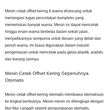
Mesin cetak offset kering 6 warna dirancang untuk
menangani tugas pencetakan kompleks yang
memerlukan banyak warna. Mesin ini dapat mencetak
hingga enam warna berbeda dalam sekali jalan,
menjadikannya sempurna untuk desain yang detail dan
penuh warna. Ini biasa digunakan dalam industri
pengemasan untuk mencetak pada gelas plastik, wadah,
dan barang lainnya.
Mesin Cetak Offset Kering Sepenuhnya
Otomatis
Mesin cetak offset kering otomatis membawa otomatisasi
ke tingkat berikutnya. Mesin-mesin ini dilengkapi dengan
fitur-fitur canggih seperti pengumpanan otomatis,