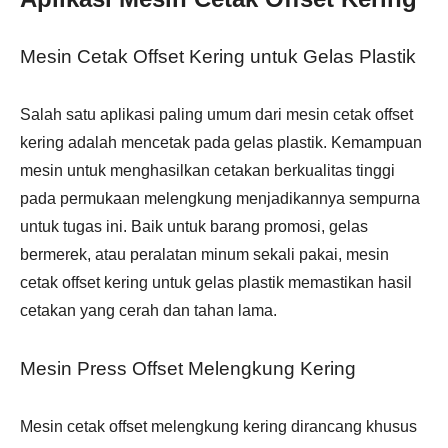
Mesin Cetak Offset Kering untuk Gelas Plastik
Salah satu aplikasi paling umum dari mesin cetak offset
kering adalah mencetak pada gelas plastik. Kemampuan
mesin untuk menghasilkan cetakan berkualitas tinggi
pada permukaan melengkung menjadikannya sempurna
untuk tugas ini. Baik untuk barang promosi, gelas
bermerek, atau peralatan minum sekali pakai, mesin
cetak offset kering untuk gelas plastik memastikan hasil
cetakan yang cerah dan tahan lama.
Mesin Press Offset Melengkung Kering
Mesin cetak offset melengkung kering dirancang khusus