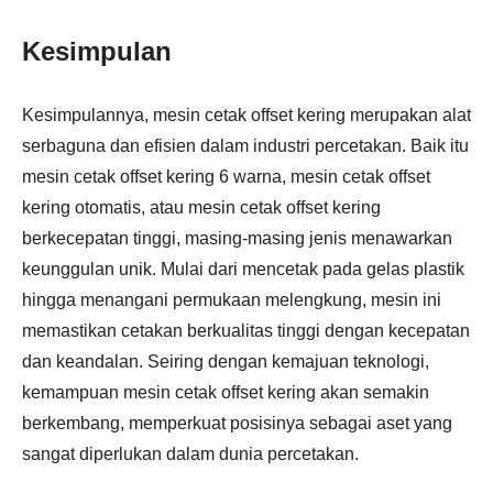
Kesimpulan
Kesimpulannya, mesin cetak offset kering merupakan alat
serbaguna dan efisien dalam industri percetakan. Baik itu
mesin cetak offset kering 6 warna, mesin cetak offset
kering otomatis, atau mesin cetak offset kering
berkecepatan tinggi, masing-masing jenis menawarkan
keunggulan unik. Mulai dari mencetak pada gelas plastik
hingga menangani permukaan melengkung, mesin ini
memastikan cetakan berkualitas tinggi dengan kecepatan
dan keandalan. Seiring dengan kemajuan teknologi,
kemampuan mesin cetak offset kering akan semakin
berkembang, memperkuat posisinya sebagai aset yang
sangat diperlukan dalam dunia percetakan.