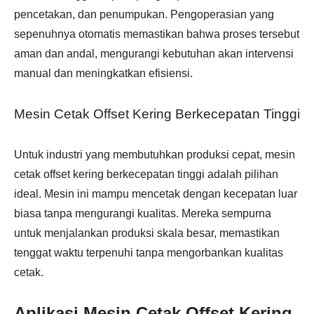
pencetakan, dan penumpukan. Pengoperasian yang
sepenuhnya otomatis memastikan bahwa proses tersebut
aman dan andal, mengurangi kebutuhan akan intervensi
manual dan meningkatkan efisiensi.
Mesin Cetak Offset Kering Berkecepatan Tinggi
Untuk industri yang membutuhkan produksi cepat, mesin
cetak offset kering berkecepatan tinggi adalah pilihan
ideal. Mesin ini mampu mencetak dengan kecepatan luar
biasa tanpa mengurangi kualitas. Mereka sempurna
untuk menjalankan produksi skala besar, memastikan
tenggat waktu terpenuhi tanpa mengorbankan kualitas
cetak.
Aplikasi Mesin Cetak Offset Kering