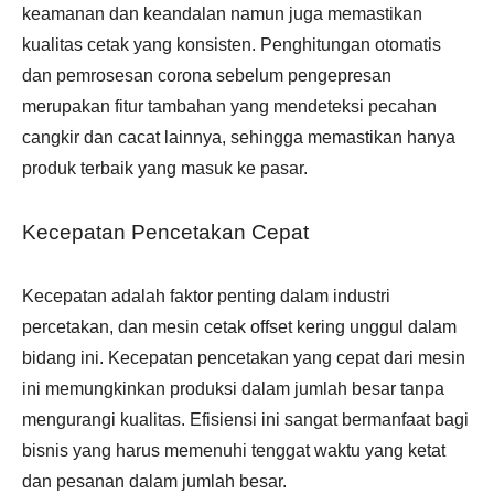
keamanan dan keandalan namun juga memastikan
kualitas cetak yang konsisten. Penghitungan otomatis
dan pemrosesan corona sebelum pengepresan
merupakan fitur tambahan yang mendeteksi pecahan
cangkir dan cacat lainnya, sehingga memastikan hanya
produk terbaik yang masuk ke pasar.
Kecepatan Pencetakan Cepat
Kecepatan adalah faktor penting dalam industri
percetakan, dan mesin cetak offset kering unggul dalam
bidang ini. Kecepatan pencetakan yang cepat dari mesin
ini memungkinkan produksi dalam jumlah besar tanpa
mengurangi kualitas. Efisiensi ini sangat bermanfaat bagi
bisnis yang harus memenuhi tenggat waktu yang ketat
dan pesanan dalam jumlah besar.