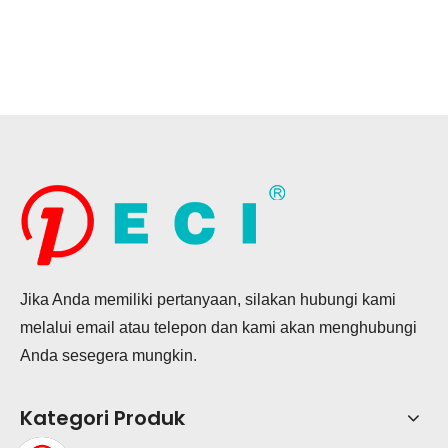
Jika Anda memiliki pertanyaan, silakan hubungi kami
melalui email atau telepon dan kami akan menghubungi
Anda sesegera mungkin.
Kategori Produk