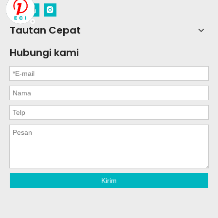
Tautan Cepat
Hubungi kami
Kirim