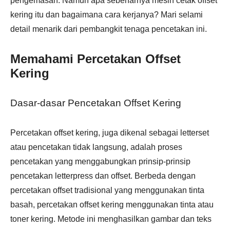
pengemasan. Namun apa sebenarnya mesin cetak offset
kering itu dan bagaimana cara kerjanya? Mari selami
detail menarik dari pembangkit tenaga pencetakan ini.
Memahami Percetakan Offset
Kering
Dasar-dasar Pencetakan Offset Kering
Percetakan offset kering, juga dikenal sebagai letterset
atau pencetakan tidak langsung, adalah proses
pencetakan yang menggabungkan prinsip-prinsip
pencetakan letterpress dan offset. Berbeda dengan
percetakan offset tradisional yang menggunakan tinta
basah, percetakan offset kering menggunakan tinta atau
toner kering. Metode ini menghasilkan gambar dan teks