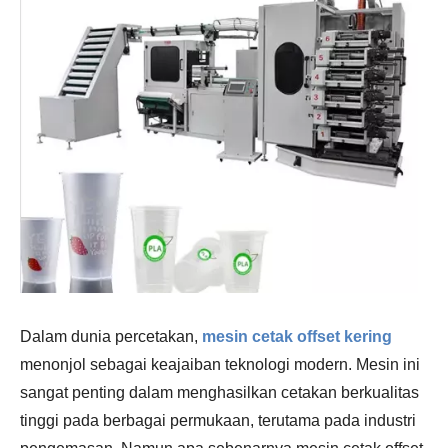
Dalam dunia percetakan,
mesin cetak offset kering
menonjol sebagai keajaiban teknologi modern. Mesin ini
sangat penting dalam menghasilkan cetakan berkualitas
tinggi pada berbagai permukaan, terutama pada industri