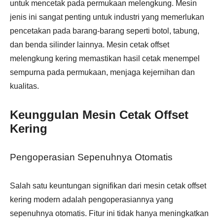
untuk mencetak pada permukaan melengkung. Mesin
jenis ini sangat penting untuk industri yang memerlukan
pencetakan pada barang-barang seperti botol, tabung,
dan benda silinder lainnya. Mesin cetak offset
melengkung kering memastikan hasil cetak menempel
sempurna pada permukaan, menjaga kejernihan dan
kualitas.
Keunggulan Mesin Cetak Offset
Kering
Pengoperasian Sepenuhnya Otomatis
Salah satu keuntungan signifikan dari mesin cetak offset
kering modern adalah pengoperasiannya yang
sepenuhnya otomatis. Fitur ini tidak hanya meningkatkan