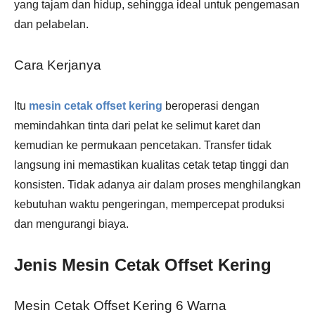
yang tajam dan hidup, sehingga ideal untuk pengemasan
dan pelabelan.
Cara Kerjanya
Itu
mesin cetak offset kering
beroperasi dengan
memindahkan tinta dari pelat ke selimut karet dan
kemudian ke permukaan pencetakan. Transfer tidak
langsung ini memastikan kualitas cetak tetap tinggi dan
konsisten. Tidak adanya air dalam proses menghilangkan
kebutuhan waktu pengeringan, mempercepat produksi
dan mengurangi biaya.
Jenis Mesin Cetak Offset Kering
Mesin Cetak Offset Kering 6 Warna