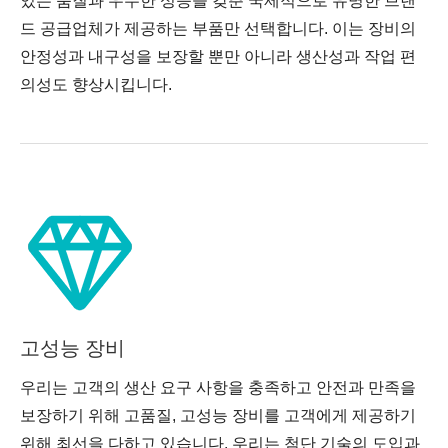
있는 품질과 우수한 성능을 갖춘 국제적으로 유명한 브랜
드 공급업체가 제공하는 부품만 선택합니다. 이는 장비의
안정성과 내구성을 보장할 뿐만 아니라 생산성과 작업 편
의성도 향상시킵니다.
고성능 장비
우리는 고객의 생산 요구 사항을 충족하고 안전과 만족을
보장하기 위해 고품질, 고성능 장비를 고객에게 제공하기
위해 최선을 다하고 있습니다. 우리는 첨단 기술의 도입과