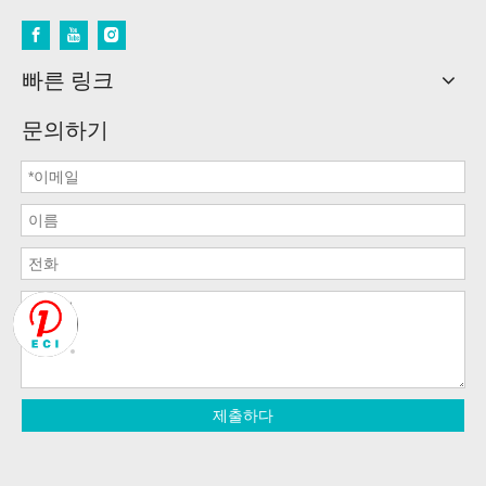
빠른 링크
문의하기
제출하다