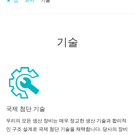
집
'
회사
'
기술
기술
국제 첨단 기술
우리의 모든 생산 장비는 매우 정교한 생산 기술과 합리적
인 구조 설계로 국제 첨단 기술을 채택합니다. 당사의 장비