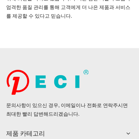
엄격한 품질 관리를 통해 고객에게 더 나은 제품과 서비스
를 제공할 수 있다고 믿습니다.
문의사항이 있으신 경우, 이메일이나 전화로 연락주시면
최대한 빨리 답변해드리겠습니다.
제품 카테고리