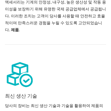
액세서리는 기계의 안정성, 내구성, 높은 생산성 및 작동 용
이성을 보장하기 위해 유명한 국제 공급업체에서 공급됩니
다. 이러한 조치는 고객이 당사를 사용할 때 안전하고 효율
적이며 만족스러운 경험을 누릴 수 있도록 고안되었습니
다.
제품
.
최신 생산 기술
당사의 장비는 최신 생산 기술과 기술을 활용하여 제품의