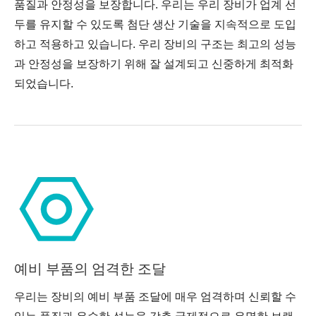
품질과 안정성을 보장합니다. 우리는 우리 장비가 업계 선
두를 유지할 수 있도록 첨단 생산 기술을 지속적으로 도입
하고 적용하고 있습니다. 우리 장비의 구조는 최고의 성능
과 안정성을 보장하기 위해 잘 설계되고 신중하게 최적화
되었습니다.
예비 부품의 엄격한 조달
우리는 장비의 예비 부품 조달에 매우 엄격하며 신뢰할 수