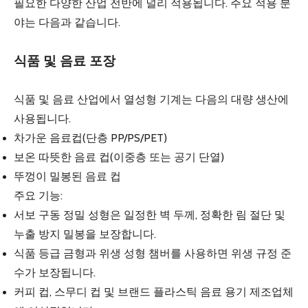
필요한 다양한 산업 전반에 널리 적용됩니다. 주요 적용 분
야는 다음과 같습니다.
식품 및 음료 포장
식품 및 음료 산업에서 열성형 기계는 다음의 대량 생산에
사용됩니다.
차가운 음료컵(단층 PP/PS/PET)
보온 따뜻한 음료 컵(이중층 또는 공기 단열)
뚜껑이 밀봉된 음료 컵
주요 기능:
서보 구동 정밀 성형은 일정한 벽 두께, 정확한 림 절단 및
누출 방지 밀봉을 보장합니다.
식품 등급 금형과 위생 성형 챔버를 사용하면 위생 규정 준
수가 보장됩니다.
커피 컵, 스무디 컵 및 브랜드 플라스틱 음료 용기 제조업체