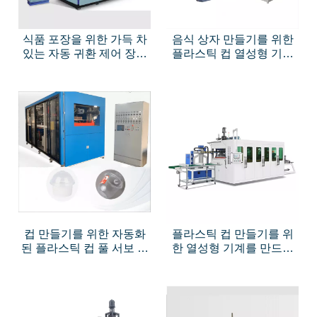
식품 포장을 위한 가득 차
음식 상자 만들기를 위한
있는 자동 귀환 제어 장치
플라스틱 컵 열성형 기계
유압 플라스틱 컵 열성형
를 만드는 완전히 서보 식
기계
품 상자
컵 만들기를 위한 자동화
플라스틱 컵 만들기를 위
된 플라스틱 컵 풀 서보 열
한 열성형 기계를 만드는
성형 기계
자동 플라스틱 컵