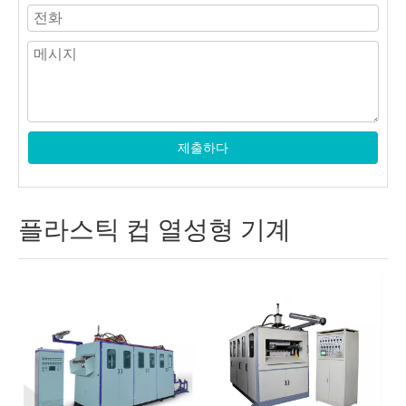
제출하다
플라스틱 컵 열성형 기계