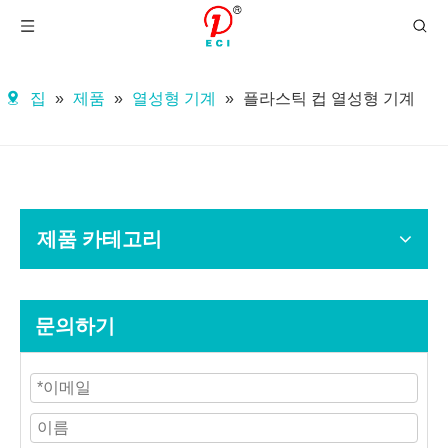
집
»
제품
»
열성형 기계
»
플라스틱 컵 열성형 기계
제품 카테고리
문의하기