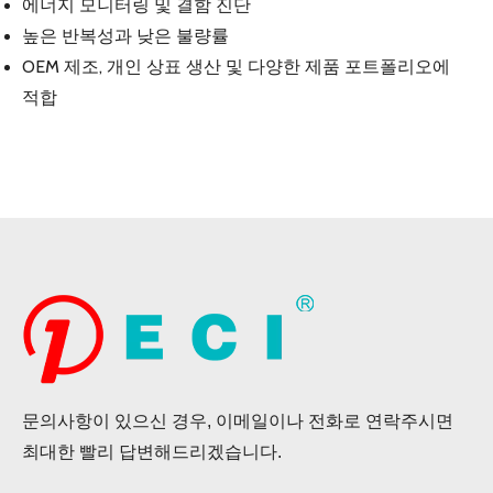
에너지 모니터링 및 결함 진단
높은 반복성과 낮은 불량률
OEM 제조, 개인 상표 생산 및 다양한 제품 포트폴리오에
적합
문의사항이 있으신 경우, 이메일이나 전화로 연락주시면
최대한 빨리 답변해드리겠습니다.