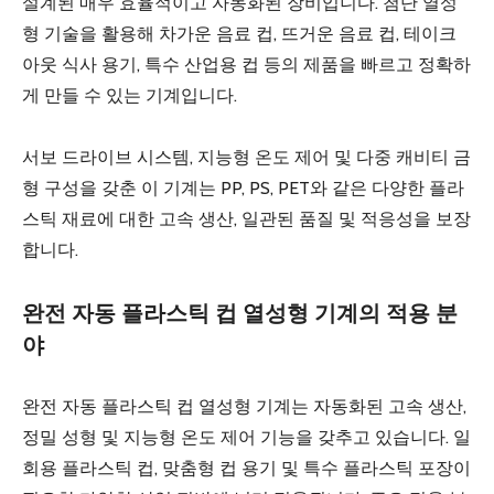
설계된 매우 효율적이고 자동화된 장비입니다. 첨단 열성
형 기술을 활용해 차가운 ​​음료 컵, 뜨거운 음료 컵, 테이크
아웃 식사 용기, 특수 산업용 컵 등의 제품을 빠르고 정확하
게 만들 수 있는 기계입니다.
서보 드라이브 시스템, 지능형 온도 제어 및 다중 캐비티 금
형 구성을 갖춘 이 기계는 PP, PS, PET와 같은 다양한 플라
스틱 재료에 대한 고속 생산, 일관된 품질 및 적응성을 보장
합니다.
완전 자동 플라스틱 컵 열성형 기계의 적용 분
야
완전 자동 플라스틱 컵 열성형 기계는 자동화된 고속 생산,
정밀 성형 및 지능형 온도 제어 기능을 갖추고 있습니다. 일
회용 플라스틱 컵, 맞춤형 컵 용기 및 특수 플라스틱 포장이