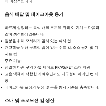
에 이상적입니다.
음식 배달 및 테이크아웃 용기
빠르게 성장하는 음식 배달 부문을 위해 이 기계는 다음과
같이 최적화되었습니다.
밀봉을 위해 모서리가 말려 있는 식사 컵
견고함을 위해 구조적 립이 있는 수프 컵, 소스 용기 및 디
저트 컵
주요 기능:
정밀한 다중 구역 가열 제어로 PP/PS/PET 소재 지원
고온 액체에 적합한 가벼우면서도 내구성이 뛰어난 컵 제
공
테이크아웃 포장의 위생 및 누출 방지 기준을 충족합니다.
소매 및 프로모션 컵 생산