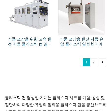
식품 포장을 위한 고속 완
식품 포장용 완전 자동 유
전 자동 플라스틱 컵 열성
압 플라스틱 열성형 기계
형 기계
1
2
플라스틱 컵 열성형 기계는 플라스틱 시트를 가열, 성형 및
절단하여 다양한 유형의 일회용 플라스틱 컵을 생산하도록