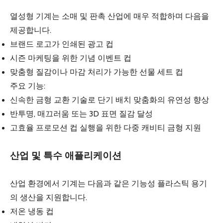
열성형 기계는 소매 및 판촉 산업에 매우 적합하며 다음을
제공합니다.
브랜드 로고가 인쇄된 광고 컵
시즌 마케팅을 위한 기념 이벤트 컵
맞춤형 질감이나 마감 처리가 가능한 선물 세트 컵
주요 기능:
신속한 금형 교환 기술로 단기 배치 맞춤화의 유연성 향상
반투명, 매끄러움 또는 3D 표면 질감 달성
고효율 프로모션 컵 실행을 위한 다중 캐비티 금형 지원
산업 및 특수 애플리케이션
산업 환경에서 기계는 다음과 같은 기능성 플라스틱 용기
의 생산을 지원합니다.
저온 냉동 컵