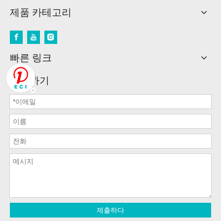
제품 카테고리
빠른 링크
문의하기
제출하다